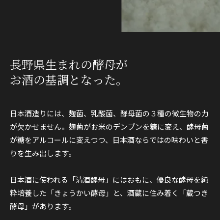
長野県生まれの酵母が
お酒の基調となった。
日本酒造りには、麹菌、乳酸菌、酵母菌の３種の微生物の力
が欠かせません。麹菌がお米のデンプンを糖に変え、酵母菌
が糖をアルコールに変えつつ、日本酒ならではの味わいと香
りを生み出します。
日本酒に使われる「清酒酵母」にはおもに、優良な酵母を純
粋培養した「きょうかい酵母」と、酒蔵に住み着く「蔵つき
酵母」があります。