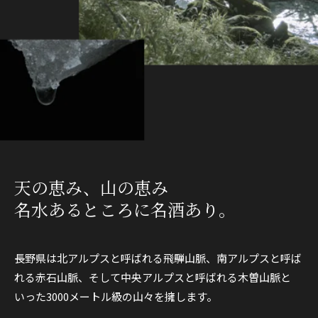
天の恵み、山の恵み
名水あるところに名酒あり。
長野県は北アルプスと呼ばれる飛騨山脈、南アルプスと呼ば
れる赤石山脈、そして中央アルプスと呼ばれる木曽山脈と
いった3000メートル級の山々を擁します。