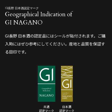
GI長野 日本酒認定マーク
Geographical Indication of
GI NAGANO
GI長野 日本酒の認定品にはシールが貼付されます。ご購
入時にはぜひ参考にしてください。産地と品質を保証す
る目印です。
共通
日本酒
認定マーク
認定マーク