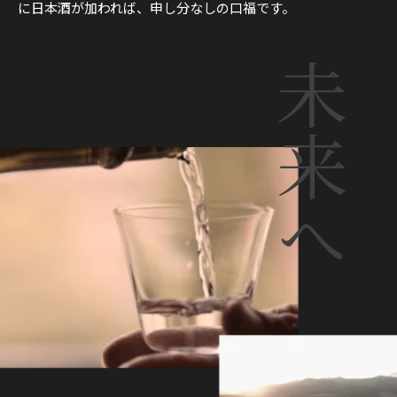
に日本酒が加われば、申し分なしの口福です。
未来へ