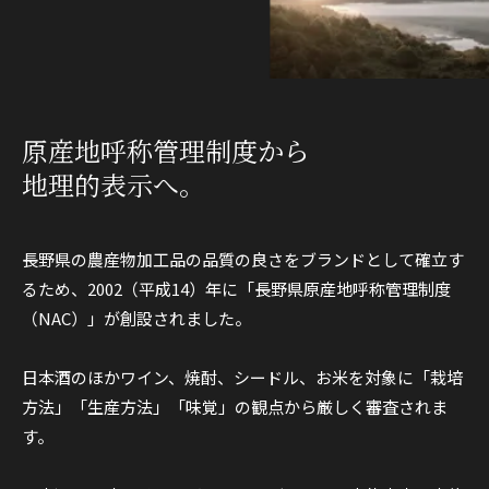
原産地呼称管理制度から
地理的表示へ。
長野県の農産物加工品の品質の良さをブランドとして確立す
るため、2002（平成14）年に「長野県原産地呼称管理制度
（NAC）」が創設されました。
日本酒のほかワイン、焼酎、シードル、お米を対象に「栽培
方法」「生産方法」「味覚」の観点から厳しく審査されま
す。