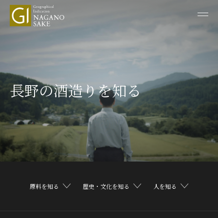
長野の酒造りを知る
原料を知る
歴史・文化を知る
人を知る