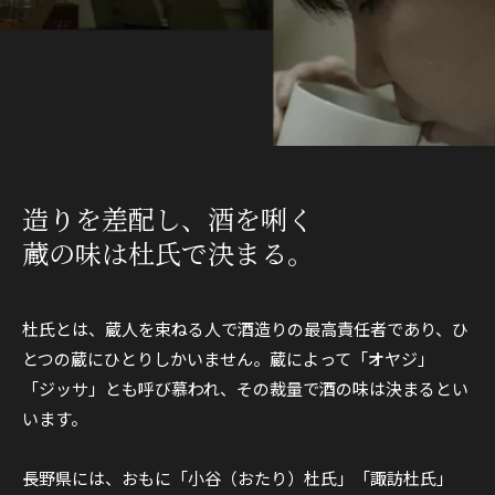
造りを差配し、酒を唎く
蔵の味は杜氏で決まる。
杜氏とは、蔵人を束ねる人で酒造りの最高責任者であり、ひ
とつの蔵にひとりしかいません。蔵によって「オヤジ」
「ジッサ」とも呼び慕われ、その裁量で酒の味は決まるとい
います。
長野県には、おもに「小谷（おたり）杜氏」「諏訪杜氏」