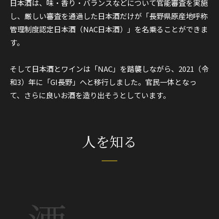
日本酒は、味・香り・バランスなどについて官能審査を実施
し、厳しい審査を通過した日本酒だけが「長野県原産地呼称
管理制度認定日本酒（NAC日本酒）」を名乗ることができま
す。
そして日本酒とワインは「NAC」を踏襲しながら、2021（令
和3）年に「GI長野」へと移行しました。官民一体となっ
て、さらに良いお酒を造り出そうとしています。
人を知る