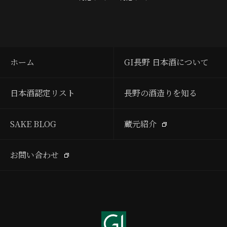
ホーム
GI長野 日本酒について
日本酒認定リスト
長野の酒造りを知る
SAKE BLOG
蔵元紹介
お問い合わせ