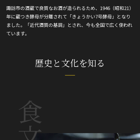
諏訪市の酒蔵で良質なお酒が造られるため、1946（昭和21）
年に蔵つき酵母が分離されて「きょうかい7号酵母」となり
ました。「近代酒質の基調」とされ、今も全国で広く使われ
ています。
歴史と文化を知る
食文化