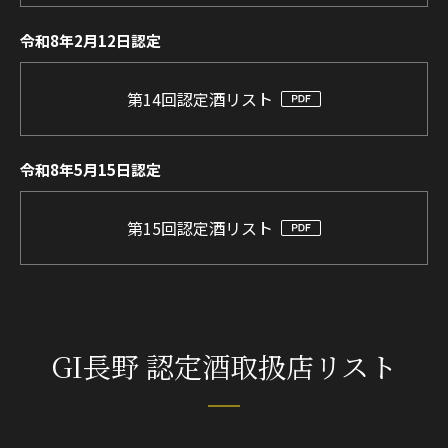
令和8年2月12日認定
第14回認定酒リスト
令和8年5月15日認定
第15回認定酒リスト
GI長野 認定酒取扱店リスト