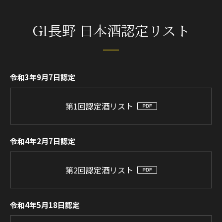
GI長野 日本酒認定リスト
令和3年9月7日認定
第1回認定酒リスト
令和4年2月7日認定
第2回認定酒リスト
令和4年5月18日認定