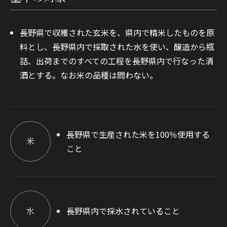
長野県で収穫された玄米を、県内で精米したものを原
料とし、長野県内で採取された水を使い、醸造から瓶
詰、出荷までのすべての工程を長野県内で行なった清
酒とする。なお米の品種は問わない。
長野県で生産された米を100％使用する
米
こと
水
長野県内で採水されていること