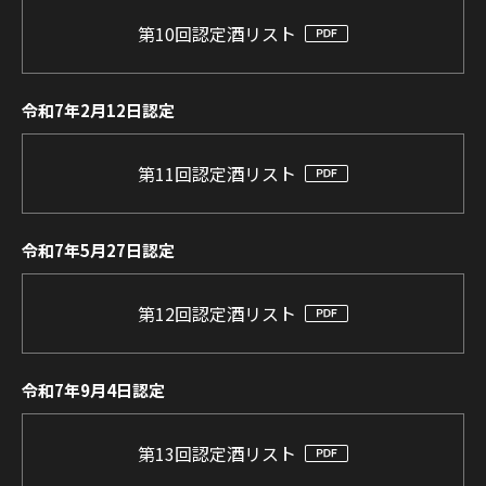
第10回認定酒リスト
令和7年2月12日認定
第11回認定酒リスト
令和7年5月27日認定
第12回認定酒リスト
令和7年9月4日認定
第13回認定酒リスト