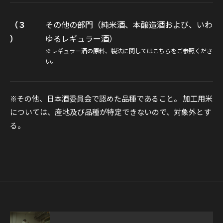
（３
その他の部門（純米酒、本醸造酒および、いわ
）
ゆるレギュラー酒）
※レギュラー酒の原料、製法に関しては
こちら
をご参照くださ
い。
※その他、日本酒委員会で認めた品種であること。 加工用米
については、産地及び品種が特定できないので、対象外とす
る。