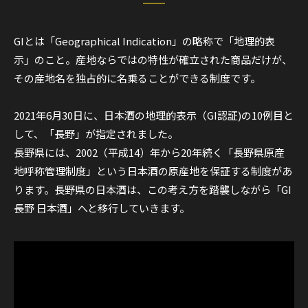
GIとは「Geographical Indication」の略称で「地理的表
示」のこと。産地ならではの特性が確立された商品だけが、
その産地名を独占的に名乗ることができる制度です。
2021年6月30日に、日本酒の地理的表示（GI認証)の10例目と
して、「長野」が指定されました。
長野県には、2002（平成14）年から20年続く「長野県原産
地呼称管理制度」という日本酒の原産地を保証する制度があ
ります。長野県の日本酒は、この考え方を踏襲しながら「
GI
長野
日本酒」へと移行していきます。