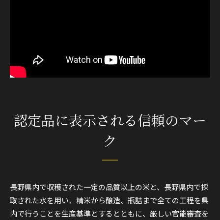
認定品に表示される信頼のマー
ク
長野県内で収穫された一定の品質以上の米と、長野県内で採
取された水を用い、精米から醸造、瓶詰まで全ての工程を県
内で行うことを生産基準とするとともに、厳しい官能審査を