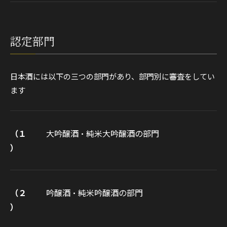
認定部門
日本酒には以下の三つの部門があり、部門別に審査をしてい
ます
（１
大吟醸酒・純米大吟醸酒の部門
）
（２
吟醸酒・純米吟醸酒の部門
）