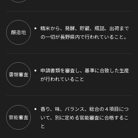
精米から、発酵、貯蔵、瓶詰、出荷まで
醸造地
の一切が長野県内で行われていること。
申請書類を審査し、基準に合致した生産
書類審査
が行われていること
香り、味、バランス、総合の４項目につ
官能審査
いて、別に定める官能審査に合格するこ
と