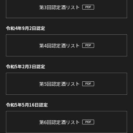
第3回認定酒リスト
令和4年9月2日認定
第4回認定酒リスト
令和5年2月3日認定
第5回認定酒リスト
令和5年5月16日認定
第6回認定酒リスト