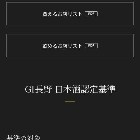
買えるお店リスト
飲めるお店リスト
GI長野 日本酒認定基準
基準の対象