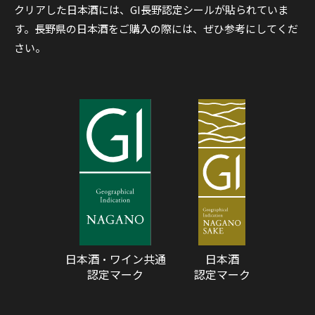
クリアした日本酒には、GI長野認定シールが貼られていま
す。長野県の日本酒をご購入の際には、ぜひ参考にしてくだ
さい。
日本酒・ワイン共通
日本酒
認定マーク
認定マーク