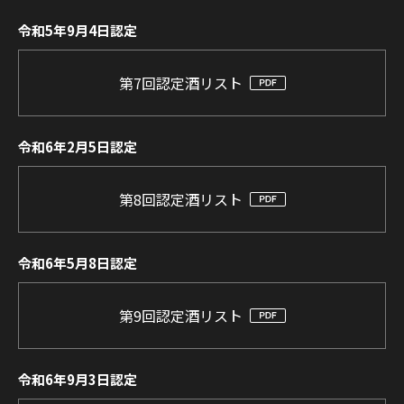
令和5年9月4日認定
第7回認定酒リスト
令和6年2月5日認定
第8回認定酒リスト
令和6年5月8日認定
第9回認定酒リスト
令和6年9月3日認定