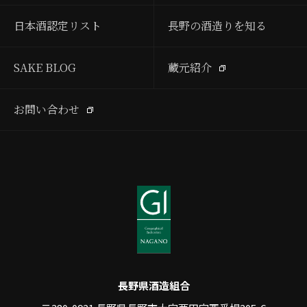
日本酒認定リスト
長野の酒造りを知る
SAKE BLOG
蔵元紹介
お問い合わせ
長野県酒造組合