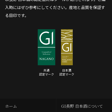
入時にはぜひ参考にしてください。産地と品質を保証す
る目印です。
共通
日本酒
認定マーク
認定マーク
ホーム
GI長野 日本酒について